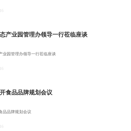
16
态产业园管理办领导一行莅临座谈
产业园管理办领导一行莅临座谈
16
开食品品牌规划会议
食品品牌规划会议
16