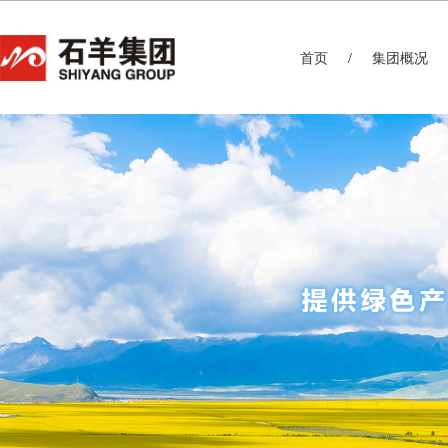
首页
集团概况