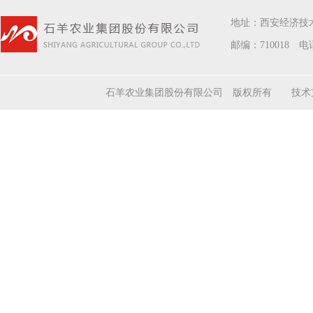
地址：西安经济技
邮编：710018 电话
石羊农业集团股份有限公司 版权所有 技