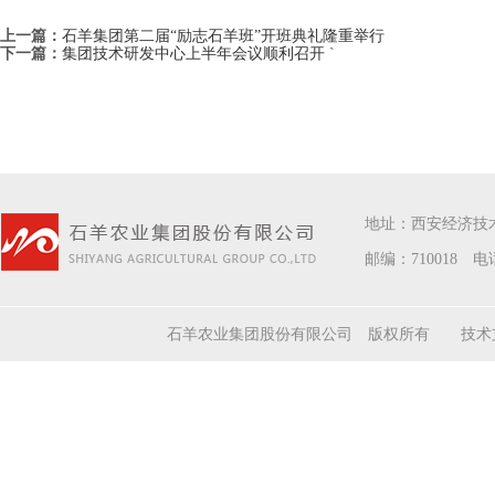
上一篇：
石羊集团第二届“励志石羊班”开班典礼隆重举行
下一篇：
集团技术研发中心上半年会议顺利召开
`
地址：西安经济技
邮编：710018 电话
石羊农业集团股份有限公司 版权所有 技