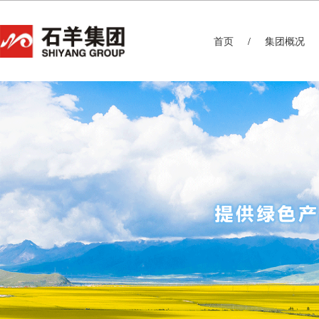
首页
集团概况