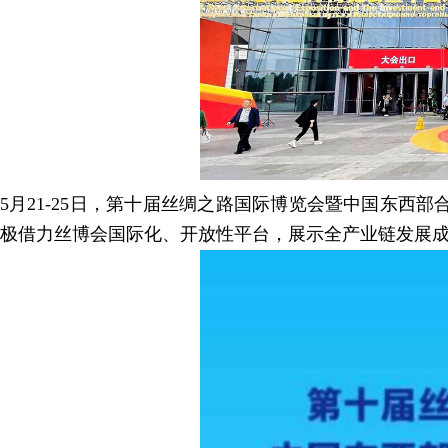
5月21-25日，第十届丝绸之路国际博览会暨中国东
极借力丝博会国际化、开放性平台，展示全产业链发展