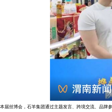
本届丝博会，石羊集团通过主题发言、跨境交流、品牌