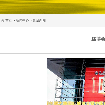
首页
>
新闻中心
>
集团新闻
丝博