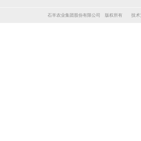
石羊农业集团股份有限公司 版权所有 技