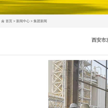
首页
>
新闻中心
>
集团新闻
西安市