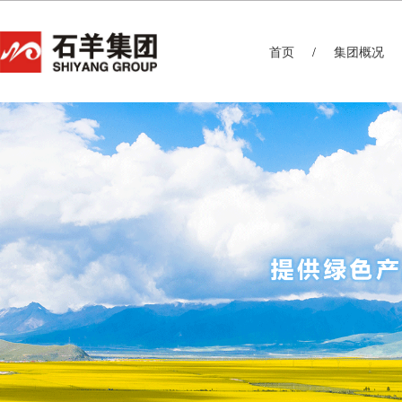
首页
集团概况