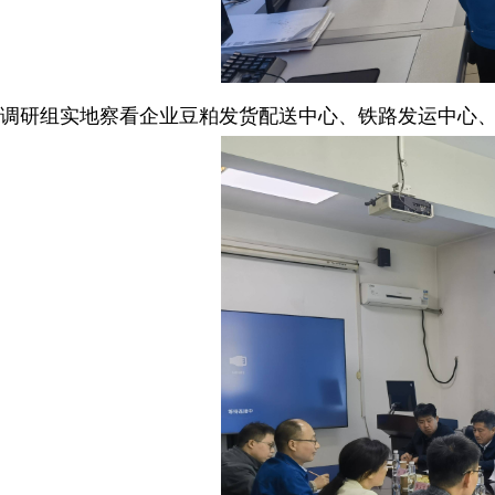
调研组实地察看企业豆粕发货配送中心、铁路发运中心