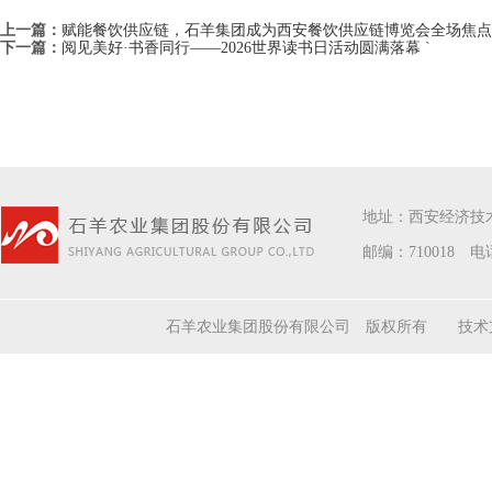
上一篇：
赋能餐饮供应链，石羊集团成为西安餐饮供应链博览会全场焦点
下一篇：
阅见美好·书香同行——2026世界读书日活动圆满落幕
`
地址：西安经济技
邮编：710018 电话
石羊农业集团股份有限公司 版权所有 技