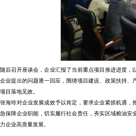
随后召开座谈会，企业汇报了当前重点项目推进进度，
企业提出的问题逐一回应，围绕项目建设、政策扶持、
项目落地见效。
张海玲对企业发展成效予以肯定，要求企业紧抓机遇，
急保障企业职能，切实履行社会责任，夯实区域粮油安
力企业高质量发展。