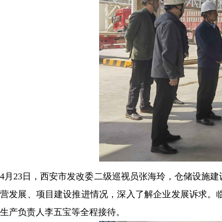
4月23日，西安市发改委二级巡视员张海玲，仓储设施
营发展、项目建设推进情况，深入了解企业发展诉求。
生产负责人李五宝等全程接待。