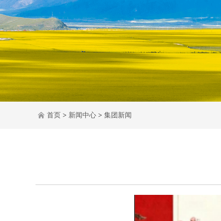
首页
>
新闻中心
>
集团新闻