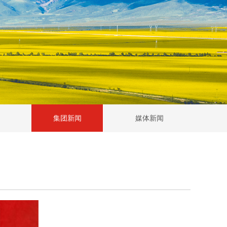
集团新闻
媒体新闻