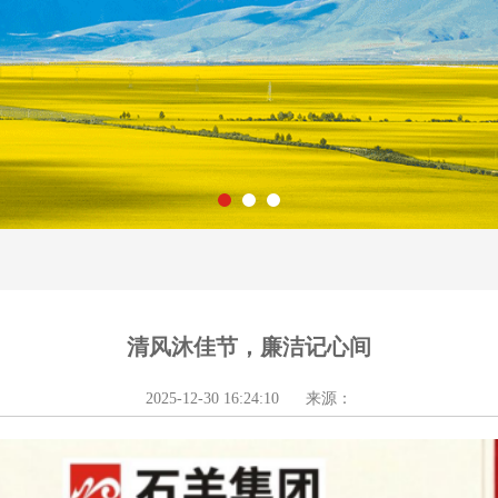
清风沐佳节，廉洁记心间
2025-12-30 16:24:10 来源：