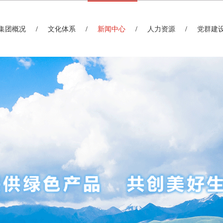
集团概况
文化体系
新闻中心
人力资源
党群建