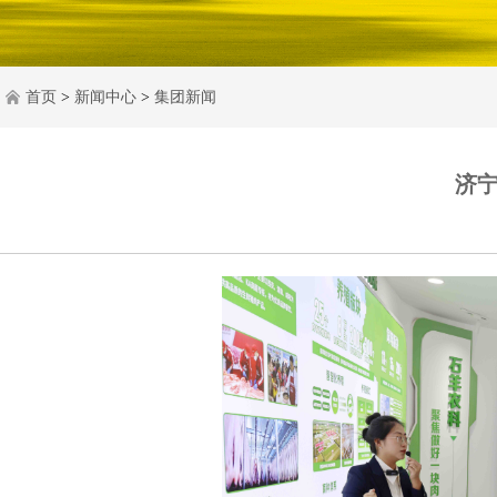
首页
>
新闻中心
>
集团新闻
济