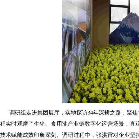
调研组走进集团展厅，实地探访34年深耕之路，聚焦
程实时观摩了生猪、食用油产业链数字化运营场景，直
技术赋能成效印象深刻。调研过程中，张洪雷对企业坚持