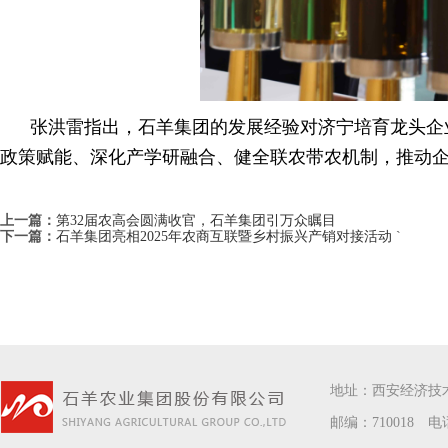
张洪雷指出，石羊集团的发展经验对济宁培育龙头企业
政策赋能、深化产学研融合、健全联农带农机制，推动
上一篇：
第32届农高会圆满收官，石羊集团引万众瞩目
下一篇：
石羊集团亮相2025年农商互联暨乡村振兴产销对接活动
`
地址：西安经济技
邮编：710018 电话