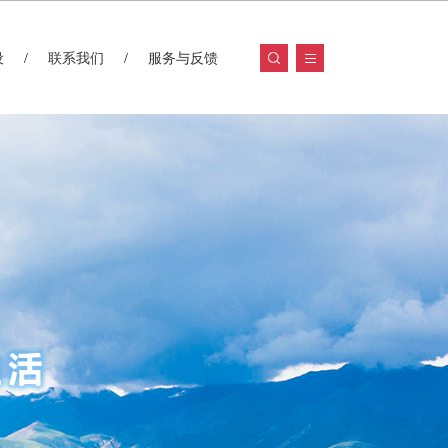
设
联系我们
服务与反馈