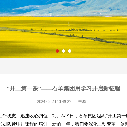
“开工第一课”——石羊集团用学习开启新征程
2024-02-23 13:49:27 来源：
态、迅速收心归位，2月18-19日，石羊集团组织“开工第一
《团队管理》课程的培训。新的一年，我们要深化主动变革，创