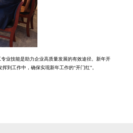
专业技能是助力企业高质量发展的有效途径。新年开
发挥到工作中，确保实现新年工作的“开门红”。